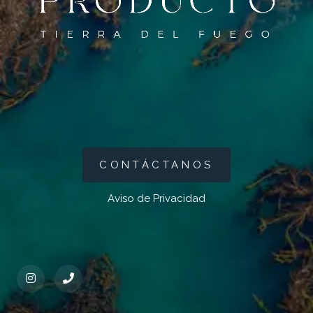
CONTÁCTANOS
Aviso de Privacidad