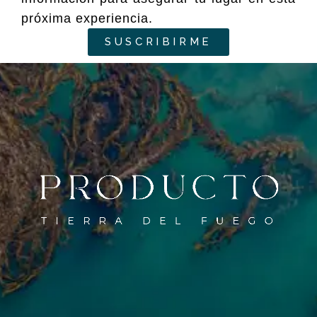
próxima experiencia.
SUSCRIBIRME