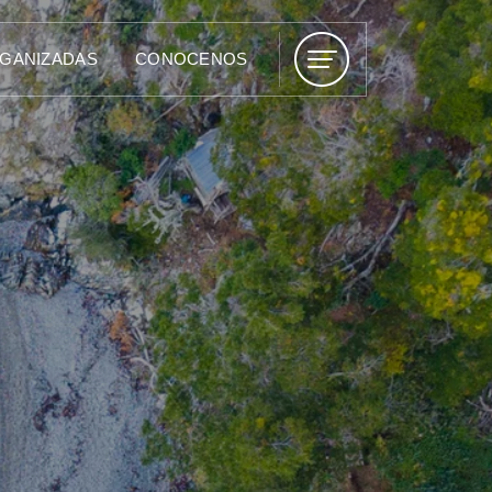
RGANIZADAS
CONOCENOS