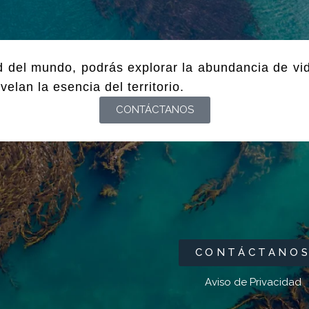
 del mundo, podrás explorar la abundancia de vida
elan la esencia del territorio.
CONTÁCTANOS
CONTÁCTANO
Aviso de Privacidad