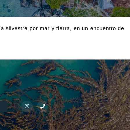
 silvestre por mar y tierra, en un encuentro de
S