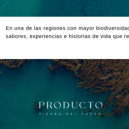
En una de las regiones con mayor biodiversidad
sabores, experiencias e historias de vida que rev