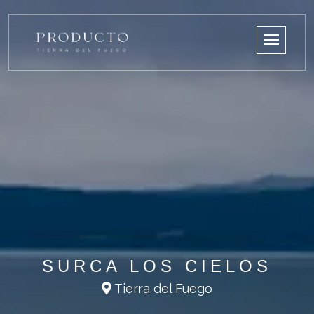
SURCA LOS CIELOS
Tierra del Fuego