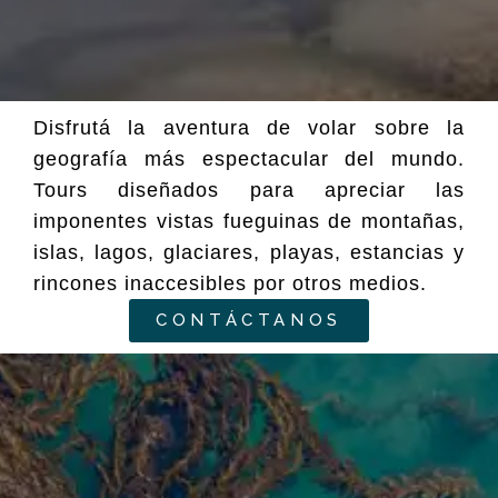
Disfrutá la aventura de volar sobre la
geografía más espectacular del mundo.
Tours diseñados para apreciar las
imponentes vistas fueguinas de montañas,
islas, lagos, glaciares, playas, estancias y
rincones inaccesibles por otros medios.
CONTÁCTANOS