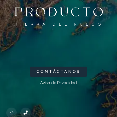
CONTÁCTANOS
Aviso de Privacidad