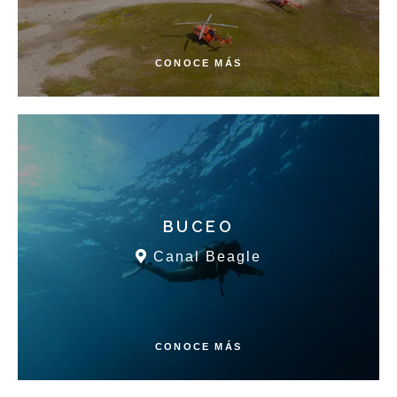
CONOCE MÁS
BUCEO
Canal Beagle
CONOCE MÁS