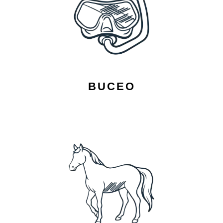
BUCEO