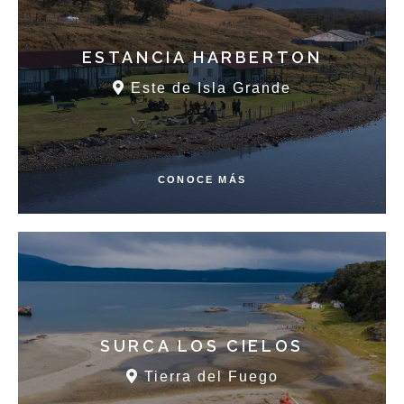
ESTANCIA HARBERTON
Este de Isla Grande
CONOCE MÁS
SURCA LOS CIELOS
Tierra del Fuego