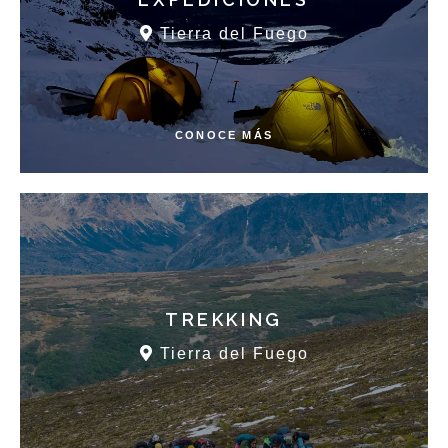
Tierra del Fuego
CONOCE MÁS
TREKKING
Tierra del Fuego