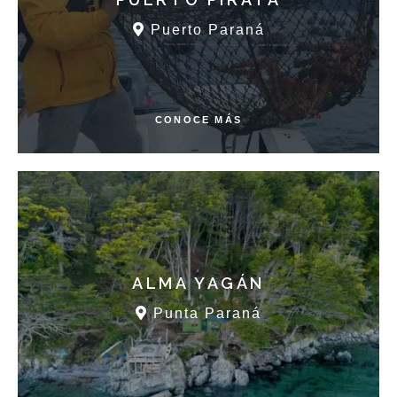
Puerto Paraná
CONOCE MÁS
ALMA YAGÁN
Punta Paraná