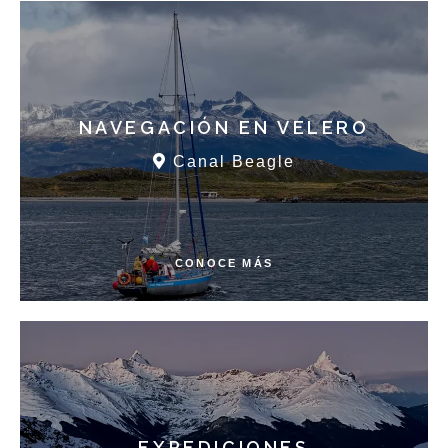
NAVEGACIÓN EN VELERO
Canal Beagle
CONOCE MÁS
EXPEDICIONES