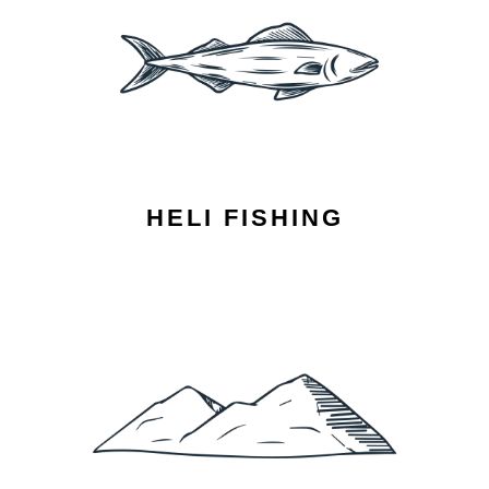
HELI FISHING