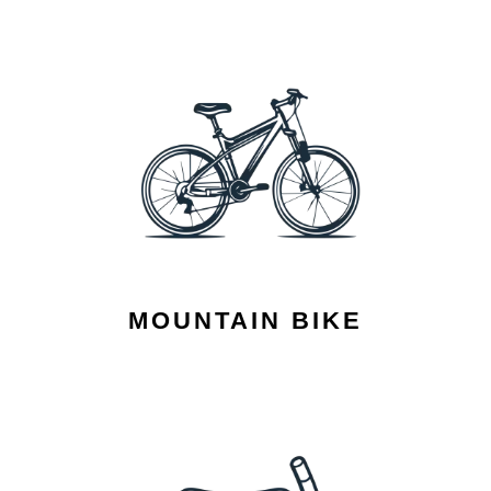
MOUNTAIN BIKE