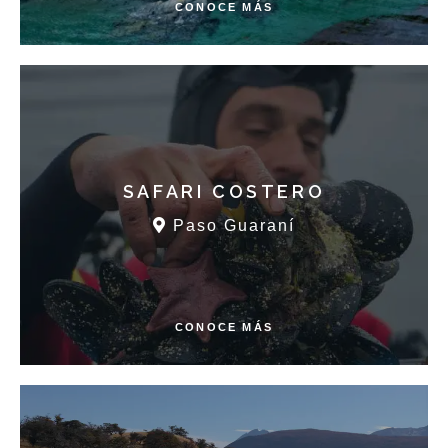
CONOCE MÁS
SAFARI COSTERO
Paso Guaraní
CONOCE MÁS