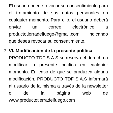
El usuario puede revocar su consentimiento para
el tratamiento de sus datos personales en
cualquier momento. Para ello, el usuario deberá
enviar un correo electrónico a
productotierradelfuego@gmail.com indicando
que desea revocar su consentimiento.
VI. Modificación de la presente política
PRODUCTO TDF S.A.S se reserva el derecho a
modificar la presente política en cualquier
momento. En caso de que se produzca alguna
modificación, PRODUCTO TDF S.A.S informará
al usuario de la misma a través de la newsletter
o de la página web de
www.productotierradelfuego.com