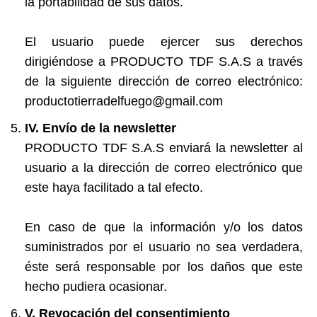
la portabilidad de sus datos.
El usuario puede ejercer sus derechos
dirigiéndose a PRODUCTO TDF S.A.S a través
de la siguiente dirección de correo electrónico:
productotierradelfuego@gmail.com
IV. Envío de la newsletter
PRODUCTO TDF S.A.S enviará la newsletter al
usuario a la dirección de correo electrónico que
este haya facilitado a tal efecto.
En caso de que la información y/o los datos
suministrados por el usuario no sea verdadera,
éste será responsable por los daños que este
hecho pudiera ocasionar.
V. Revocación del consentimiento