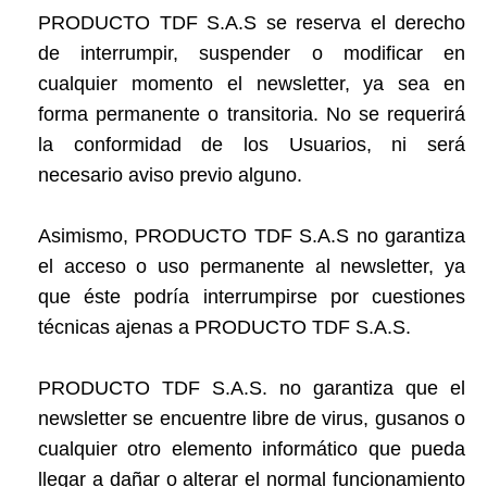
PRODUCTO TDF S.A.S se reserva el derecho
de interrumpir, suspender o modificar en
cualquier momento el newsletter, ya sea en
forma permanente o transitoria. No se requerirá
la conformidad de los Usuarios, ni será
necesario aviso previo alguno.
Asimismo, PRODUCTO TDF S.A.S no garantiza
el acceso o uso permanente al newsletter, ya
que éste podría interrumpirse por cuestiones
técnicas ajenas a PRODUCTO TDF S.A.S.
PRODUCTO TDF S.A.S. no garantiza que el
newsletter se encuentre libre de virus, gusanos o
cualquier otro elemento informático que pueda
llegar a dañar o alterar el normal funcionamiento