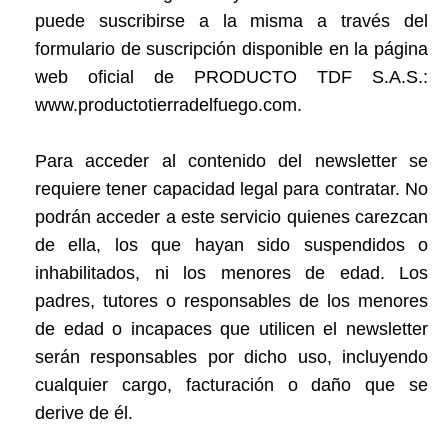
puede suscribirse a la misma a través del
formulario de suscripción disponible en la página
web oficial de PRODUCTO TDF S.A.S.:
www.productotierradelfuego.com.
Para acceder al contenido del newsletter se
requiere tener capacidad legal para contratar. No
podrán acceder a este servicio quienes carezcan
de ella, los que hayan sido suspendidos o
inhabilitados, ni los menores de edad. Los
padres, tutores o responsables de los menores
de edad o incapaces que utilicen el newsletter
serán responsables por dicho uso, incluyendo
cualquier cargo, facturación o daño que se
derive de él.