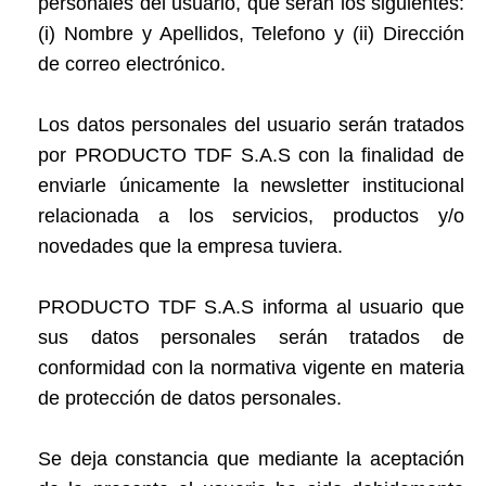
personales del usuario, que serán los siguientes:
(i) Nombre y Apellidos, Telefono y (ii) Dirección
de correo electrónico.
Los datos personales del usuario serán tratados
por PRODUCTO TDF S.A.S con la finalidad de
enviarle únicamente la newsletter institucional
relacionada a los servicios, productos y/o
novedades que la empresa tuviera.
PRODUCTO TDF S.A.S informa al usuario que
sus datos personales serán tratados de
conformidad con la normativa vigente en materia
de protección de datos personales.
Se deja constancia que mediante la aceptación