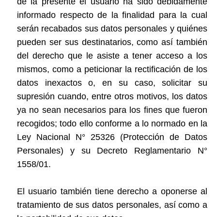
de la presente el usuario ha sido debidamente
informado respecto de la finalidad para la cual
serán recabados sus datos personales y quiénes
pueden ser sus destinatarios, como así también
del derecho que le asiste a tener acceso a los
mismos, como a peticionar la rectificación de los
datos inexactos o, en su caso, solicitar su
supresión cuando, entre otros motivos, los datos
ya no sean necesarios para los fines que fueron
recogidos; todo ello conforme a lo normado en la
Ley Nacional N° 25326 (Protección de Datos
Personales) y su Decreto Reglamentario N°
1558/01.
El usuario también tiene derecho a oponerse al
tratamiento de sus datos personales, así como a