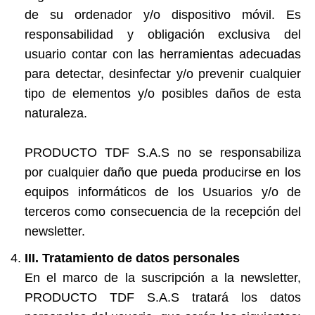
de su ordenador y/o dispositivo móvil. Es
responsabilidad y obligación exclusiva del
usuario contar con las herramientas adecuadas
para detectar, desinfectar y/o prevenir cualquier
tipo de elementos y/o posibles daños de esta
naturaleza.
PRODUCTO TDF S.A.S no se responsabiliza
por cualquier daño que pueda producirse en los
equipos informáticos de los Usuarios y/o de
terceros como consecuencia de la recepción del
newsletter.
III. Tratamiento de datos personales
En el marco de la suscripción a la newsletter,
PRODUCTO TDF S.A.S tratará los datos