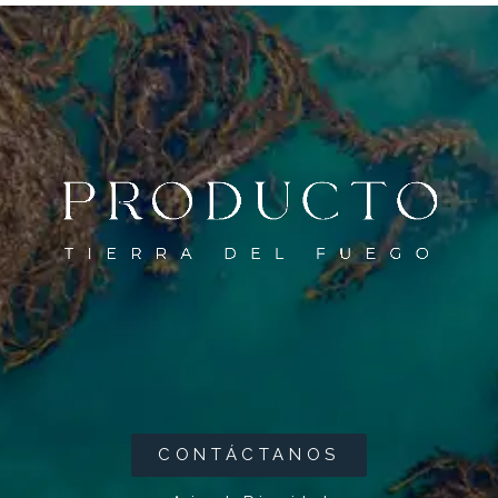
CONTÁCTANOS