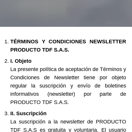
TÉRMINOS Y CONDICIONES NEWSLETTER
PRODUCTO TDF S.A.S.
I. Objeto
La presente política de aceptación de Términos y
Condiciones de Newsletter tiene por objeto
regular la suscripción y envío de boletines
informativos (newsletter) por parte de
PRODUCTO TDF S.A.S.
II. Suscripción
La suscripción a la newsletter de PRODUCTO
TDF S.A.S es gratuita y voluntaria. El usuario