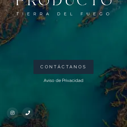
CONTÁCTANOS
Aviso de Privacidad