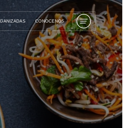
RGANIZADAS
CONOCENOS